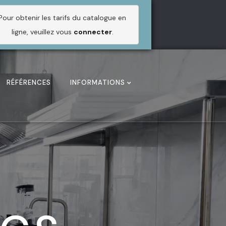
Pour obtenir les tarifs du catalogue en
ligne, veuillez vous
connecter
.
RÉFÉRENCES
INFORMATIONS