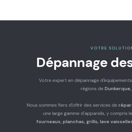
VOTRE SOLUTIO
Dépannage des
Votre expert en dépannage d'équipement
régions de
Dunkerque,
Nous sommes fiers d'offrir des services de
répar
une large gamme d'appareils, y compris l
fourneaux, planchas, grills, lave vaissel