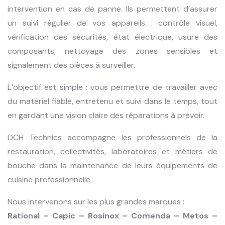
intervention en cas de panne. Ils permettent d’assurer
un suivi régulier de vos appareils : contrôle visuel,
vérification des sécurités, état électrique, usure des
composants, nettoyage des zones sensibles et
signalement des pièces à surveiller.
L’objectif est simple : vous permettre de travailler avec
du matériel fiable, entretenu et suivi dans le temps, tout
en gardant une vision claire des réparations à prévoir.
DCH Technics accompagne les professionnels de la
restauration, collectivités, laboratoires et métiers de
bouche dans la maintenance de leurs équipements de
cuisine professionnelle.
Nous intervenons sur les plus grandes marques :
Rational – Capic – Rosinox – Comenda – Metos –