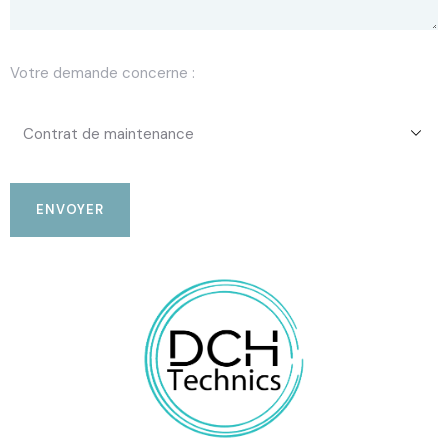
Votre demande concerne :
Alternative: