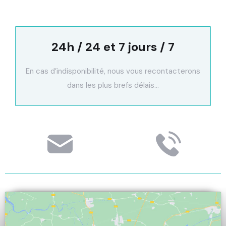
24h / 24 et 7 jours / 7
En cas d’indisponibilité, nous vous recontacterons
dans les plus brefs délais…