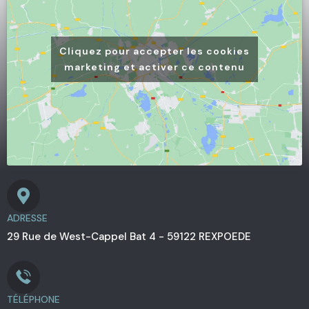
Cliquez pour accepter les cookies
marketing et activer ce contenu
ADRESSE
29 Rue de West-Cappel Bat 4 - 59122 REXPOEDE
TÉLÉPHONE