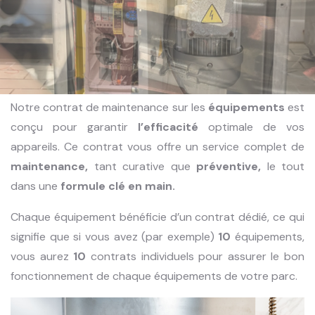
Notre contrat de maintenance sur les
équipements
est
conçu pour garantir
l’efficacité
optimale de vos
appareils. Ce contrat vous offre un service complet de
maintenance,
tant curative que
préventive,
le tout
dans une
formule clé en main.
Chaque équipement bénéficie d’un contrat dédié, ce qui
signifie que si vous avez (par exemple)
10
équipements,
vous aurez
10
contrats individuels pour assurer le bon
fonctionnement de chaque équipements de votre parc.