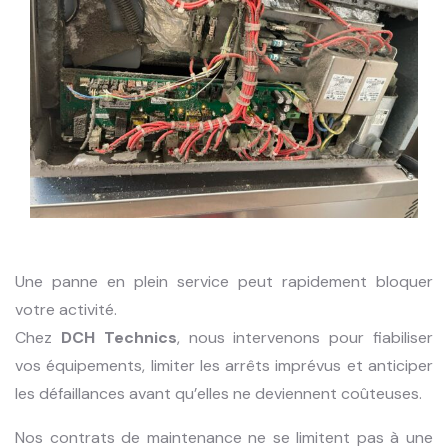
Une panne en plein service peut rapidement bloquer
votre activité.
Chez
DCH Technics
, nous intervenons pour fiabiliser
vos équipements, limiter les arrêts imprévus et anticiper
les défaillances avant qu’elles ne deviennent coûteuses.
Nos contrats de maintenance ne se limitent pas à une