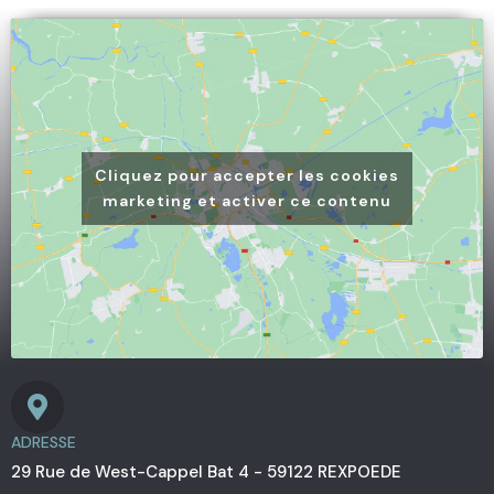
Alternative:
Cliquez pour accepter les cookies
marketing et activer ce contenu
ADRESSE
29 Rue de West-Cappel Bat 4 - 59122 REXPOEDE