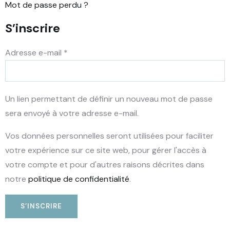
Mot de passe perdu ?
S’inscrire
Adresse e-mail
*
Un lien permettant de définir un nouveau mot de passe
sera envoyé à votre adresse e-mail.
Vos données personnelles seront utilisées pour faciliter
votre expérience sur ce site web, pour gérer l'accès à
votre compte et pour d'autres raisons décrites dans
notre
politique de confidentialité
.
S’INSCRIRE